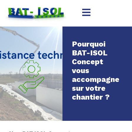
Pourquoi
BAT-ISOL
Concept
vous
accompagne
sur votre
chantier ?