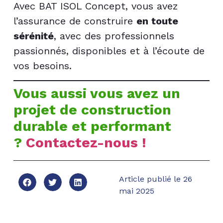
Avec BAT ISOL Concept, vous avez
l’assurance de construire
en toute
sérénité
, avec des professionnels
passionnés, disponibles et à l’écoute de
vos besoins.
Vous aussi vous avez un
projet de construction
durable et performant
?
Contactez-nous !
Article publié le
26
mai 2025