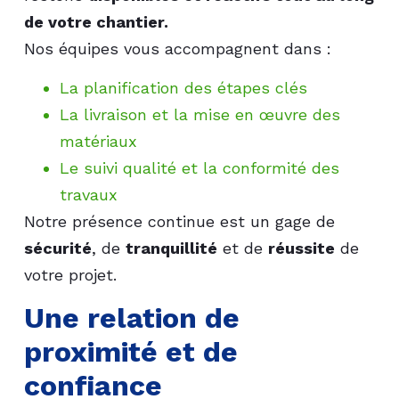
de votre chantier.
Nos équipes vous accompagnent dans :
La planification des étapes clés
La livraison et la mise en œuvre des
matériaux
Le suivi qualité et la conformité des
travaux
Notre présence continue est un gage de
sécurité
, de
tranquillité
et de
réussite
de
votre projet.
Une relation de
proximité et de
confiance