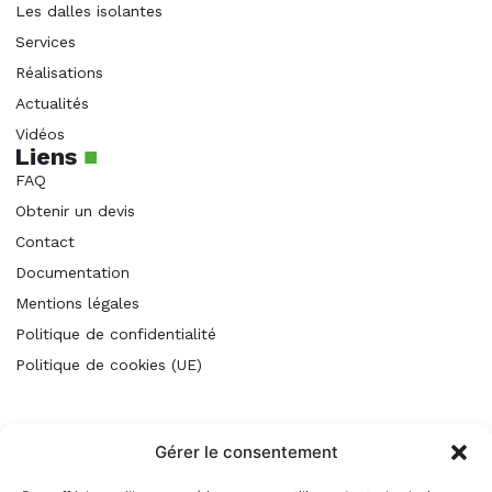
Les dalles isolantes
Services
Réalisations
Actualités
Vidéos
Liens
■
FAQ
Obtenir un devis
Contact
Documentation
Mentions légales
Politique de confidentialité
Politique de cookies (UE)
Gérer le consentement