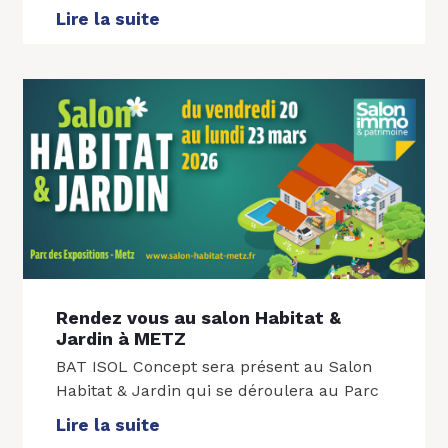
Lire la suite
Rendez vous au salon Habitat &
Jardin à METZ
BAT ISOL Concept sera présent au Salon
Habitat & Jardin qui se déroulera au Parc
Lire la suite