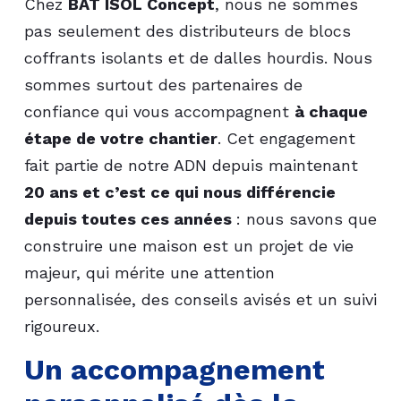
Chez
BAT ISOL Concept
, nous ne sommes
pas seulement des distributeurs de blocs
coffrants isolants et de dalles hourdis. Nous
sommes surtout des partenaires de
confiance qui vous accompagnent
à chaque
étape de votre chantier
. Cet engagement
fait partie de notre ADN depuis maintenant
20 ans et c’est ce qui nous différencie
depuis toutes ces années
: nous savons que
construire une maison est un projet de vie
majeur, qui mérite une attention
personnalisée, des conseils avisés et un suivi
rigoureux.
Un accompagnement