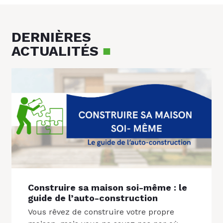
DERNIÈRES
ACTUALITÉS
■
Construire sa maison soi-même : le
guide de l’auto-construction
Vous rêvez de construire votre propre