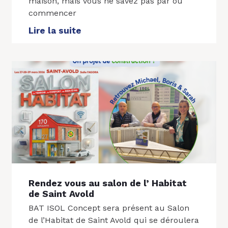
maison, mais vous ne savez pas par où
commencer
Lire la suite
Rendez vous au salon de l’ Habitat
de Saint Avold
BAT ISOL Concept sera présent au Salon
de l’Habitat de Saint Avold qui se déroulera