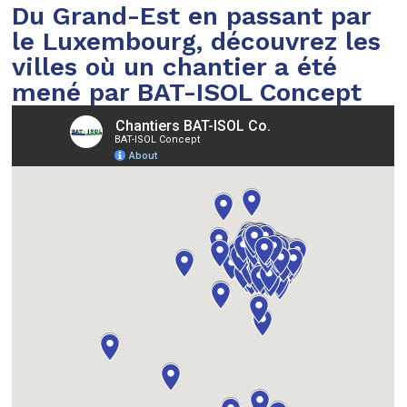
Du Grand-Est en passant par
le Luxembourg, découvrez les
villes où un chantier a été
mené par BAT-ISOL Concept