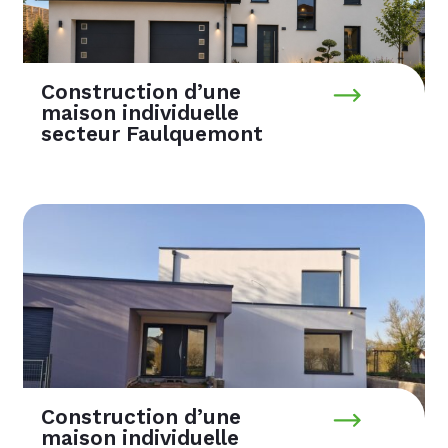
Construction d’une
maison individuelle
secteur Faulquemont
Construction d’une
maison individuelle