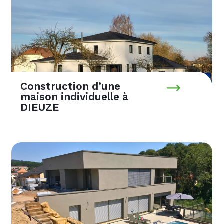
Construction d’une
maison individuelle à
DIEUZE