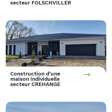
secteur FOLSCHVILLER
Construction d’une
maison individuelle
secteur CREHANGE