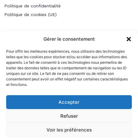
Politique de confidentialité
Politique de cookies (UE)
Gérer le consentement
Pour offrir les meilleures expériences, nous utilisons des technologies
telles que les cookies pour stocker et/ou accéder aux informations des
appareils. Le fait de consentir à ces technologies nous permettra de
traiter des données telles que le comportement de navigation ou les ID
uniques sur ce site. Le fait de ne pas consentir ou de retirer son
consentement peut avoir un effet négatif sur certaines caractéristiques
et fonctions.
Accepter
Refuser
Voir les préférences