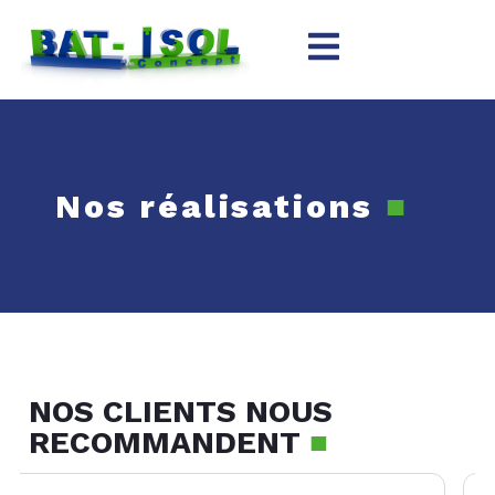
contenu
principal
Nos réalisations
■
NOS CLIENTS NOUS
RECOMMANDENT
■