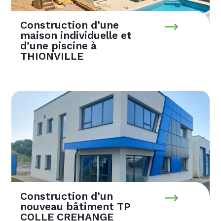
Construction d’une
maison individuelle et
d’une piscine à
THIONVILLE
Construction d’un
nouveau bâtiment TP
COLLE CREHANGE