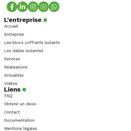
L'entreprise
■
Accueil
Entreprise
Les blocs coffrants isolants
Les dalles isolantes
Services
Réalisations
Actualités
Vidéos
Liens
■
FAQ
Obtenir un devis
Contact
Documentation
Mentions légales