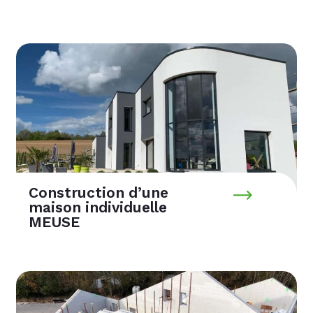
Construction d’une
maison individuelle
MEUSE