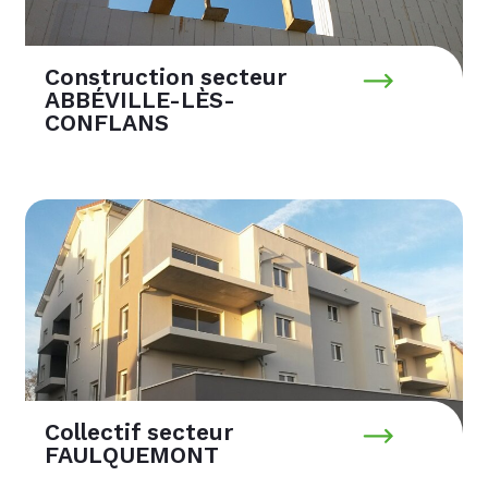
Construction secteur
ABBÉVILLE-LÈS-
CONFLANS
Collectif secteur
FAULQUEMONT