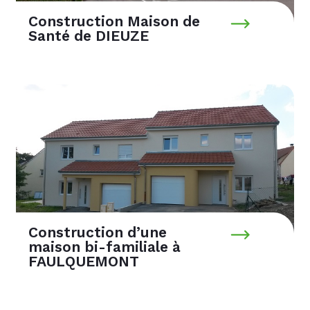
Construction Maison de
Santé de DIEUZE
Construction d’une
maison bi-familiale à
FAULQUEMONT