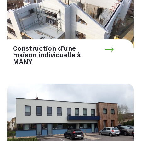
Construction d’une
maison individuelle à
MANY