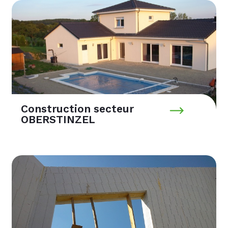
Construction secteur
OBERSTINZEL