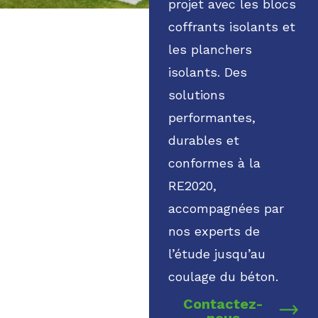
projet avec les blocs
coffrants isolants et
les planchers
isolants. Des
solutions
performantes,
durables et
conformes à la
RE2020,
accompagnées par
nos experts de
l’étude jusqu’au
coulage du béton.
Contactez-